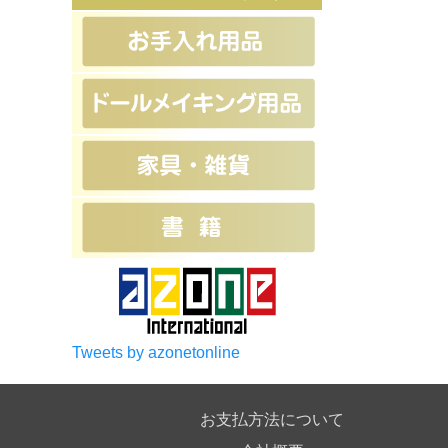
Tweets by azonetonline
お支払方法について