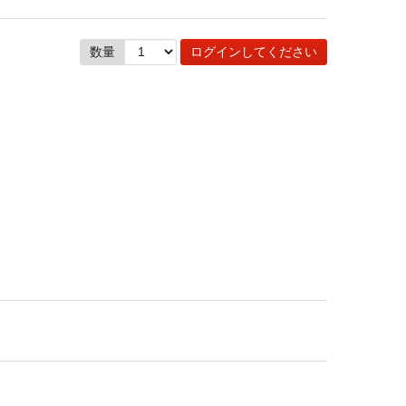
数量
ログインしてください