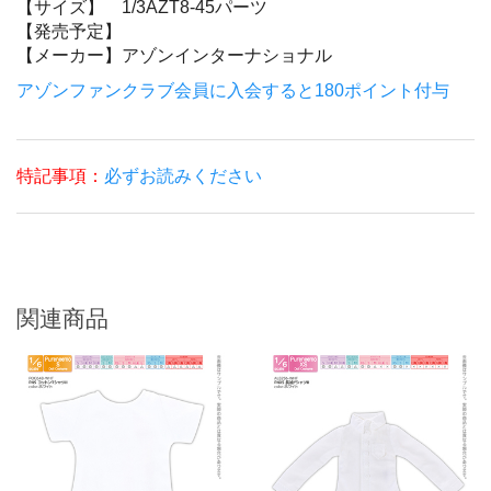
【サイズ】
1/3AZT8-45パーツ
【発売予定】
【メーカー】
アゾンインターナショナル
アゾンファンクラブ会員に入会すると180ポイント付与
特記事項：
必ずお読みください
関連商品