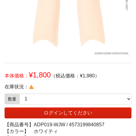
¥1,800
本体価格：
（税込価格：¥1,980）
在庫状況：
数量
ログインしてください
【商品番号】
ADP019-WJW /
4573199840857
【カラー】
ホワイティ