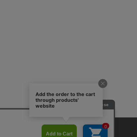
プライバシーポリシー