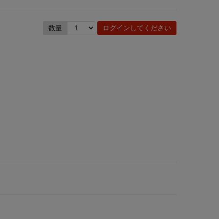
数量
ログインしてください