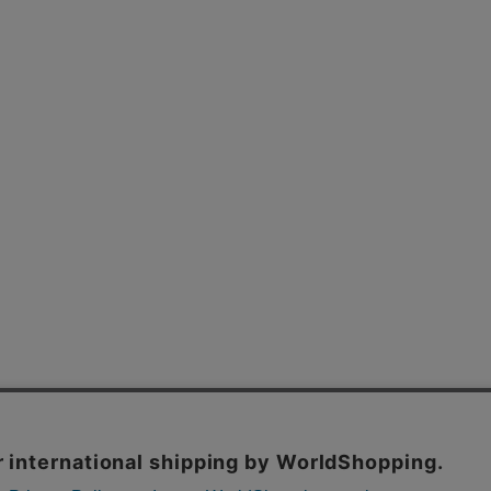
よくあるご質問