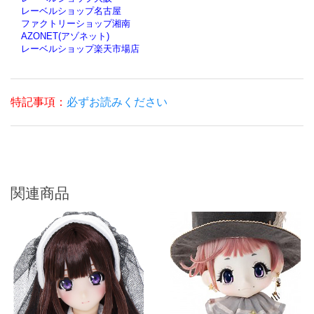
レーベルショップ名古屋
ファクトリーショップ湘南
AZONET(アゾネット)
レーベルショップ楽天市場店
特記事項：
必ずお読みください
関連商品