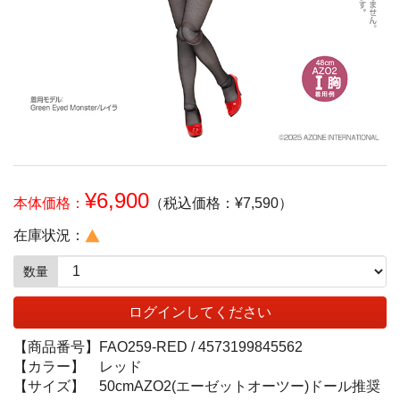
¥6,900
本体価格：
（税込価格：¥7,590）
在庫状況：
数量
ログインしてください
【商品番号】
FAO259-RED /
4573199845562
【カラー】
レッド
【サイズ】
50cmAZO2(エーゼットオーツー)ドール推奨