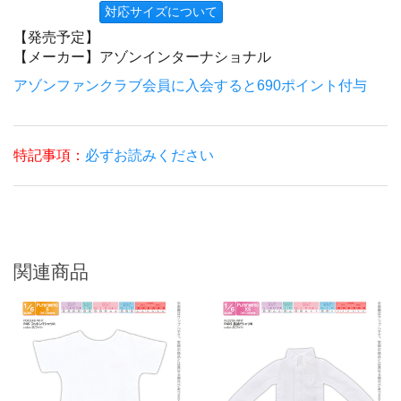
対応サイズについて
【発売予定】
【メーカー】
アゾンインターナショナル
アゾンファンクラブ会員に入会すると690ポイント付与
特記事項：
必ずお読みください
関連商品