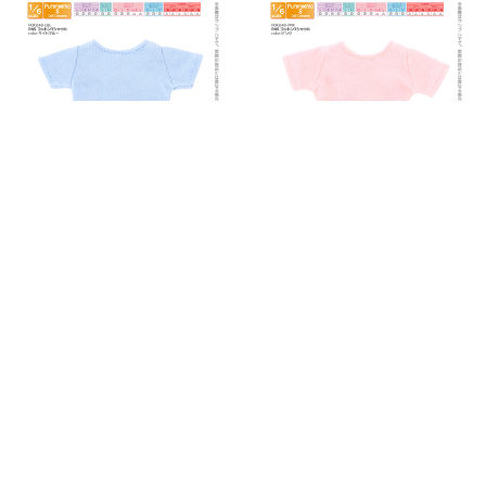
お支払方法について