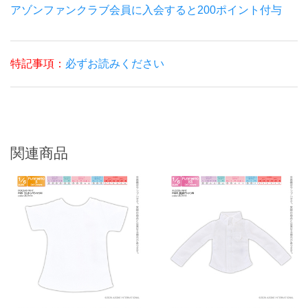
アゾンファンクラブ会員に入会すると200ポイント付与
特記事項：
必ずお読みください
関連商品