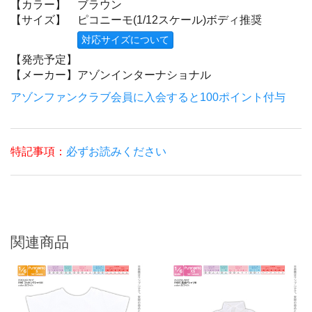
【カラー】
ブラウン
【サイズ】
ピコニーモ(1/12スケール)ボディ推奨
対応サイズについて
【発売予定】
【メーカー】
アゾンインターナショナル
アゾンファンクラブ会員に入会すると100ポイント付与
特記事項：
必ずお読みください
関連商品