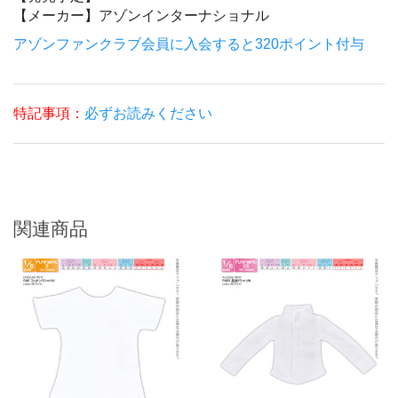
【メーカー】
アゾンインターナショナル
アゾンファンクラブ会員に入会すると320ポイント付与
特記事項：
必ずお読みください
関連商品