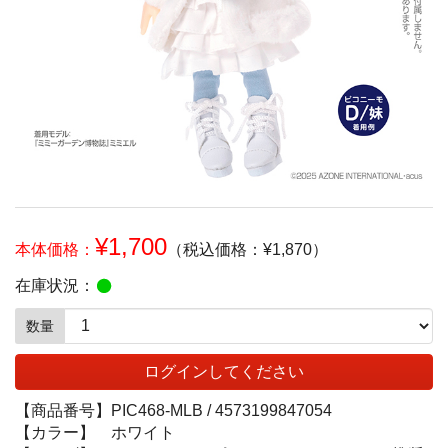
¥1,700
本体価格：
（税込価格：¥1,870）
在庫状況：
数量
ログインしてください
【商品番号】
PIC468-MLB /
4573199847054
【カラー】
ホワイト