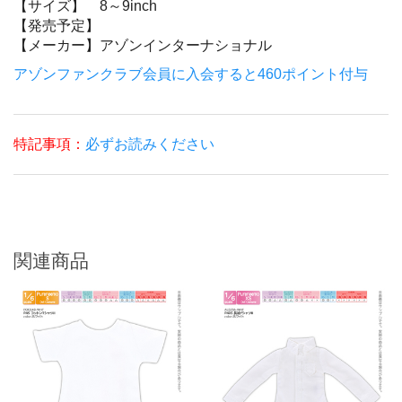
【サイズ】
8～9inch
【発売予定】
【メーカー】
アゾンインターナショナル
アゾンファンクラブ会員に入会すると460ポイント付与
特記事項：
必ずお読みください
関連商品