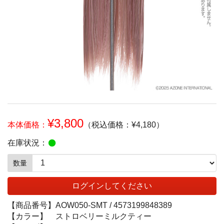
¥3,800
本体価格：
（税込価格：¥4,180）
在庫状況：
数量
ログインしてください
【商品番号】
AOW050-SMT /
4573199848389
【カラー】
ストロベリーミルクティー