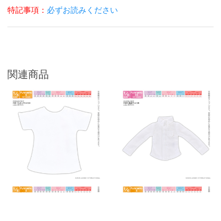
特記事項：
必ずお読みください
関連商品