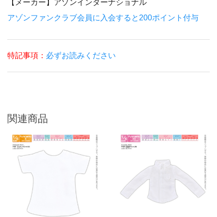
【メーカー】
アゾンインターナショナル
アゾンファンクラブ会員に入会すると200ポイント付与
特記事項：
必ずお読みください
関連商品