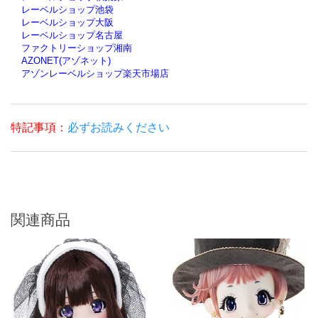
レーベルショップ池袋
レーベルショップ大阪
レーベルショップ名古屋
ファクトリーショップ湘南
AZONET(アゾネット)
アゾンレーベルショップ楽天市場店
特記事項：
必ずお読みください
関連商品