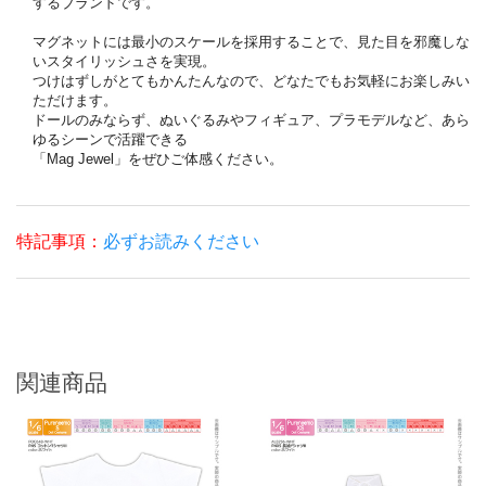
するブランドです。
マグネットには最小のスケールを採用することで、見た目を邪魔しな
いスタイリッシュさを実現。
つけはずしがとてもかんたんなので、どなたでもお気軽にお楽しみい
ただけます。
ドールのみならず、ぬいぐるみやフィギュア、プラモデルなど、あら
ゆるシーンで活躍できる
「Mag Jewel」をぜひご体感ください。
特記事項：
必ずお読みください
関連商品