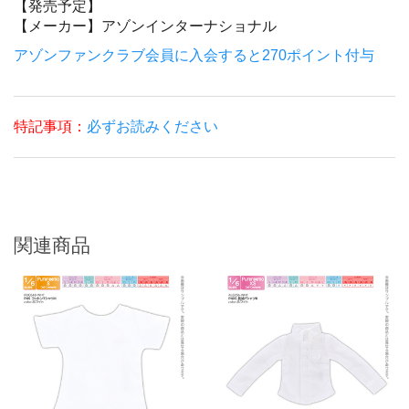
【発売予定】
【メーカー】
アゾンインターナショナル
アゾンファンクラブ会員に入会すると270ポイント付与
特記事項：
必ずお読みください
関連商品