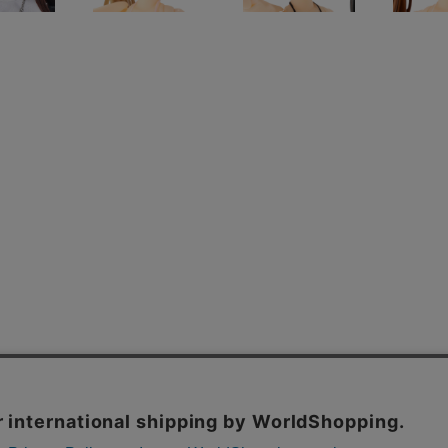
よくあるご質問