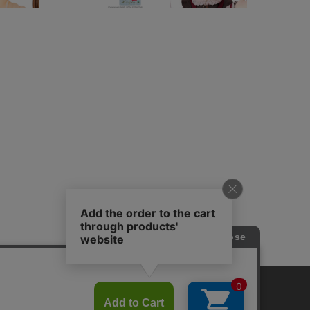
プライバシーポリシー