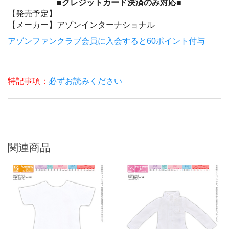
■クレジットカード決済のみ対応■
【発売予定】
【メーカー】
アゾンインターナショナル
アゾンファンクラブ会員に入会すると60ポイント付与
特記事項：
必ずお読みください
関連商品