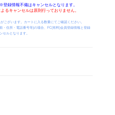
※登録情報不備はキャンセルとなります。
によるキャンセルは原則行っておりません。
制限がございます。カートに入る数量にてご確認ください。
・住所・電話番号等)の場合、FC(有料)会員登録情報と登録
ャンセルとなります。