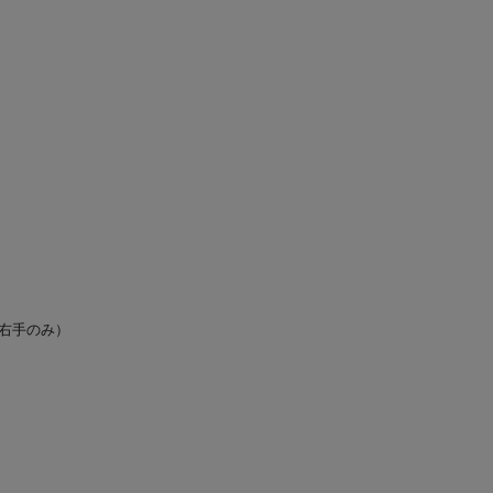
右手のみ）