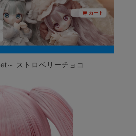
カート
Sweet～ ストロベリーチョコ