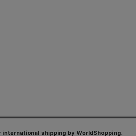
よくあるご質問