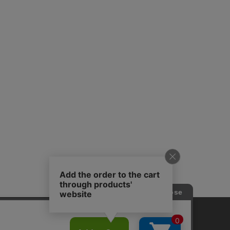
プライバシーポリシー