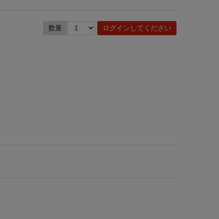
数量
ログインしてください