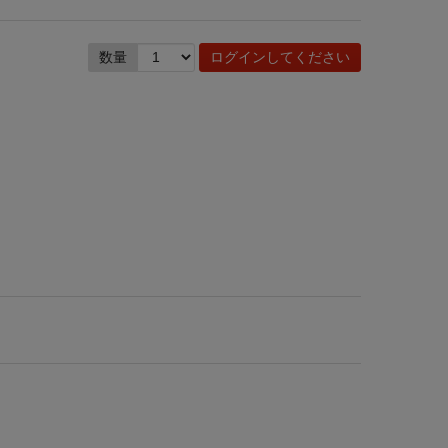
数量
ログインしてください