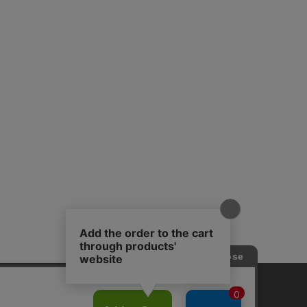
プライバシーポリシー