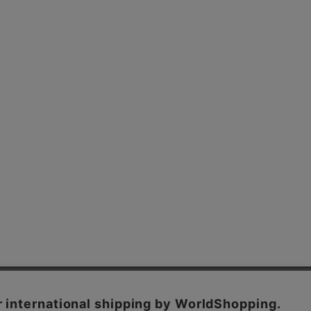
よくあるご質問