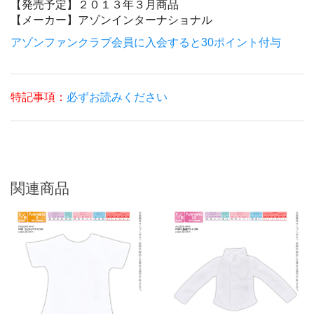
【発売予定】
２０１３年３月商品
【メーカー】
アゾンインターナショナル
アゾンファンクラブ会員に入会すると30ポイント付与
特記事項：
必ずお読みください
関連商品