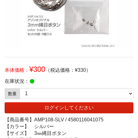
¥300
本体価格：
（税込価格：¥330）
在庫状況：
数量
ログインしてください
【商品番号】
AMP108-SLV /
4580116041075
【カラー】
シルバー
【サイズ】
3㎜縄目ボタン