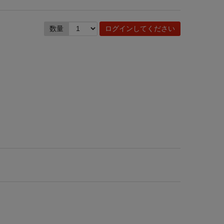
数量
ログインしてください