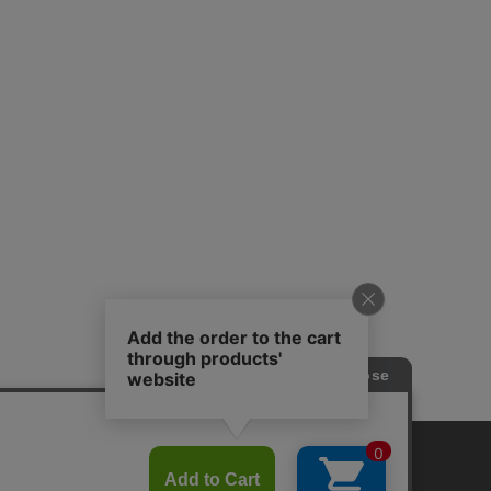
プライバシーポリシー