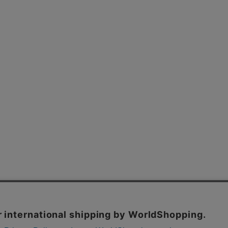
よくあるご質問