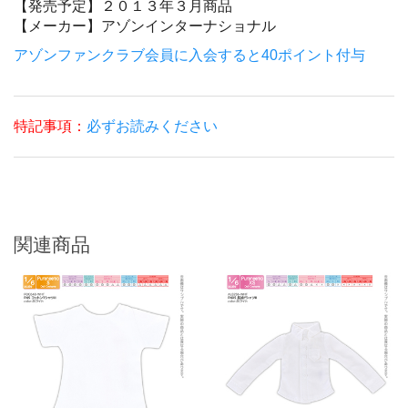
【発売予定】
２０１３年３月商品
【メーカー】
アゾンインターナショナル
アゾンファンクラブ会員に入会すると40ポイント付与
特記事項：
必ずお読みください
関連商品