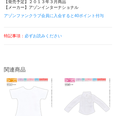
【発売予定】
２０１３年３月商品
【メーカー】
アゾンインターナショナル
アゾンファンクラブ会員に入会すると40ポイント付与
特記事項：
必ずお読みください
関連商品