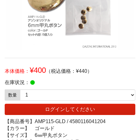
¥400
本体価格：
（税込価格：¥440）
在庫状況：
数量
ログインしてください
【商品番号】
AMP115-GLD /
4580116041204
【カラー】
ゴールド
【サイズ】
6㎜甲丸ボタン