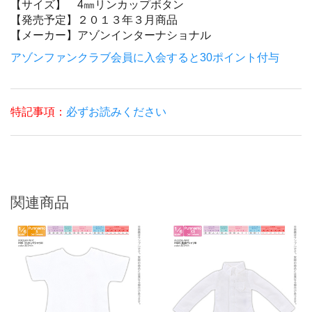
【サイズ】
4㎜リンカップボタン
【発売予定】
２０１３年３月商品
【メーカー】
アゾンインターナショナル
アゾンファンクラブ会員に入会すると30ポイント付与
特記事項：
必ずお読みください
関連商品