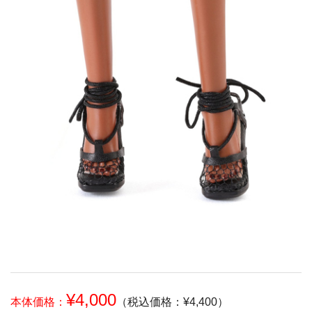
¥4,000
本体価格：
（税込価格：¥4,400）