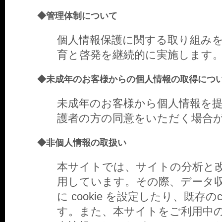
◆管理体制について
個人情報保護に関する取り組み
育と啓発を継続的に実施します
◆未成年のお客様からの個人情報の取得につ
未成年のお客様から個人情報を
護者の方の同意をいただく場合
◆非個人情報の取扱い
本サイトでは、サイトの分析と改
用しています。その際、データ収集
に cookie を設定したり、既存
す。また、本サイトをご利用中のウ