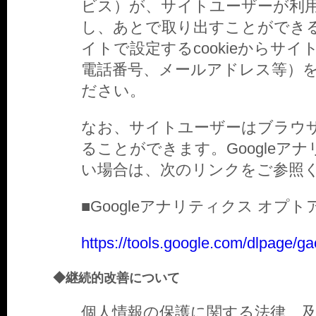
ビス）が、サイトユーザーが利
し、あとで取り出すことができ
イトで設定するcookieからサ
電話番号、メールアドレス等）
ださい。
なお、サイトユーザーはブラウザの
ることができます。Googleアナ
い場合は、次のリンクをご参照
■Googleアナリティクス オプ
https://tools.google.com/dlpage/ga
◆継続的改善について
個人情報の保護に関する法律、