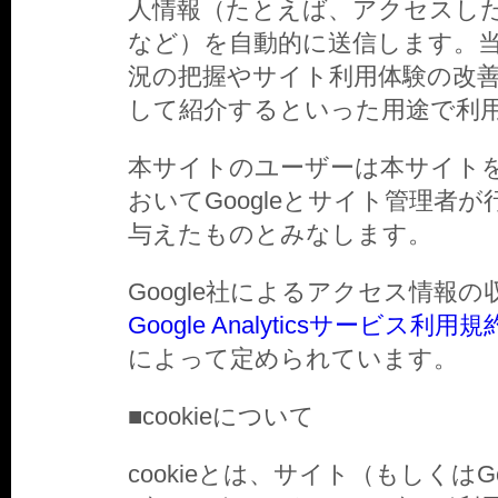
人情報（たとえば、アクセスしたペ
など）を自動的に送信します。
況の把握やサイト利用体験の改
して紹介するといった用途で利
本サイトのユーザーは本サイト
おいてGoogleとサイト管理者
与えたものとみなします。
Google社によるアクセス情報
Google Analyticsサービス利用規
によって定められています。
■cookieについて
cookieとは、サイト（もしくは