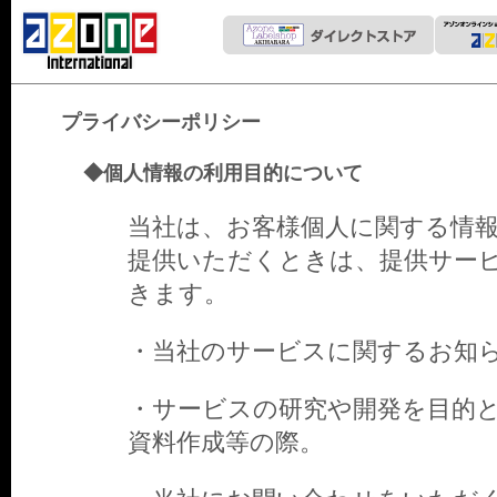
プライバシーポリシー
◆個人情報の利用目的について
当社は、お客様個人に関する情
提供いただくときは、提供サー
きます。
・当社のサービスに関するお知
・サービスの研究や開発を目的
資料作成等の際。