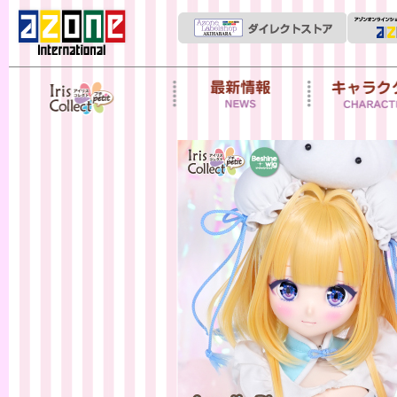
Iris Collect Petit
News
キャラクター