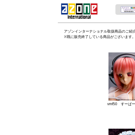
アゾンインターナショナル取扱商品のご紹
※既に販売終了している商品がございます
vmf50 すーぱ