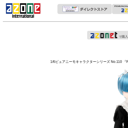
1/6ピュアニーモキャラクターシリーズ No.110 『