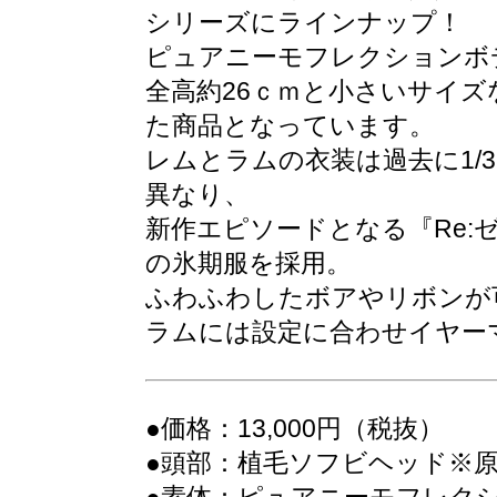
シリーズにラインナップ！
ピュアニーモフレクションボ
全高約26ｃｍと小さいサイ
た商品となっています。
レムとラムの衣装は過去に1/
異なり、
新作エピソードとなる『Re:ゼロ
の氷期服を採用。
ふわふわしたボアやリボンが
ラムには設定に合わせイヤー
●価格：13,000円（税抜）
●頭部：植毛ソフビヘッド※