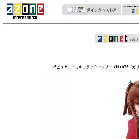
1/6ピュアニーモキャラクターシリーズNo.076『