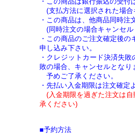
・この商品は銀行振込の受付
(支払方法に選択された場合
・この商品は、他商品同時注
(同時注文の場合キャンセル
・この商品のご注文確定後の
申し込み下さい。
・クレジットカード決済失敗
敗の場合、キャンセルとなり
予めご了承ください。
・先払い入金期限は注文確定
(入金期限を過ぎた注文は
承ください)
■予約方法