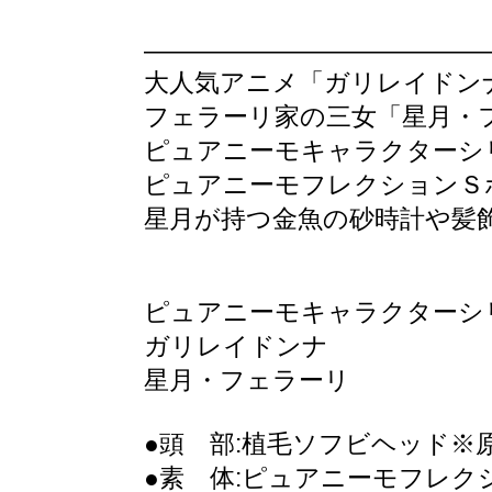
―――――――――――――
大人気アニメ「ガリレイドン
フェラーリ家の三女「星月・
ピュアニーモキャラクターシ
ピュアニーモフレクションＳ
星月が持つ金魚の砂時計や髪飾
ピュアニーモキャラクターシリ
ガリレイドンナ
星月・フェラーリ
●頭 部:植毛ソフビヘッド※
●素 体:ピュアニーモフレク