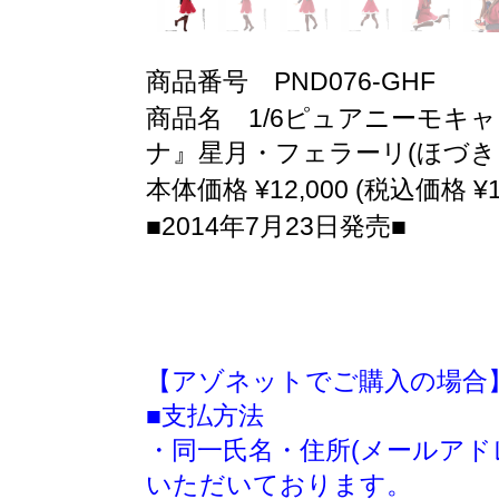
商品番号 PND076-GHF
商品名 1/6ピュアニーモキャ
ナ』星月・フェラーリ(ほづき
本体価格 ¥12,000 (税込価格 ¥13
■2014年7月23日発売■
【アゾネットでご購入の場合
■支払方法
・同一氏名・住所(メールアド
いただいております。