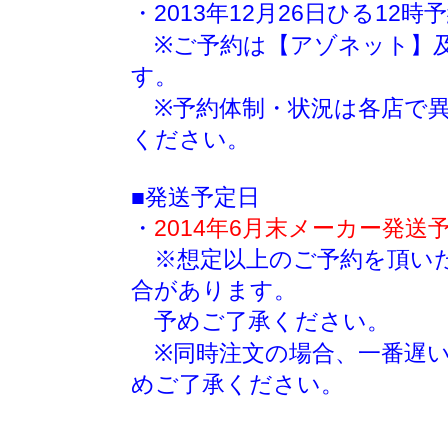
・2013年12月26日ひる12
※ご予約は【アゾネット】
す。
※予約体制・状況は各店で異
ください。
■発送予定日
・
2014年6月末メーカー発送
※想定以上のご予約を頂いた
合があります。
予めご了承ください。
※同時注文の場合、一番遅い
めご了承ください。