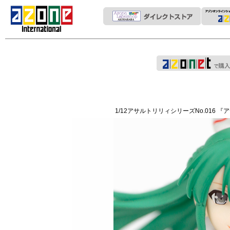
1/12アサルトリリィシリーズNo.016 