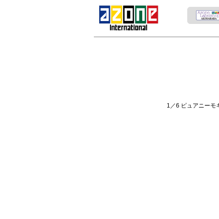
1／6 ピュアニー