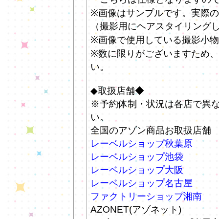
※画像はサンプルです。実際
（撮影用にヘアスタイリング
※画像で使用している撮影小
※数に限りがございますため
い。
◆取扱店舗◆
※予約体制・状況は各店で異
い。
全国のアゾン商品お取扱店舗
レーベルショップ秋葉原
レーベルショップ池袋
レーベルショップ大阪
レーベルショップ名古屋
ファクトリーショップ湘南
AZONET(アゾネット)