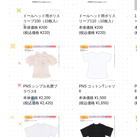
ドールヘッド用ポリス
ドールヘッド用ポリス
リーブ100（10枚入）
リーブ110（10枚入）
本体価格 ¥200
本体価格 ¥200
(税込価格 ¥220)
(税込価格 ¥220)
(
PNS シンプル丸襟ブ
PNS コットンTシャツ
II
II
ラウスII
本体価格 ¥2,200
本体価格 ¥1,500
(税込価格 ¥2,420)
(税込価格 ¥1,650)
(