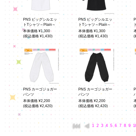
PNS ビッグシルエッ
PNS ビッグシルエッ
トTシャツ～Plain～
トTシャツ～Plain～
本体価格 ¥1,300
本体価格 ¥1,300
(税込価格 ¥1,430)
(税込価格 ¥1,430)
(
PNS カーゴジョガー
PNS カーゴジョガー
パンツ
パンツ
本体価格 ¥2,200
本体価格 ¥2,200
(税込価格 ¥2,420)
(税込価格 ¥2,420)
(
1
2
3
4
5
6
7
8
9
1