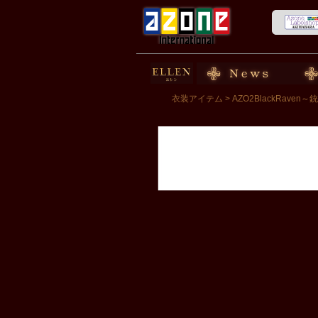
50cm doll
News
スト
衣装アイテム
> AZO2BlackRav