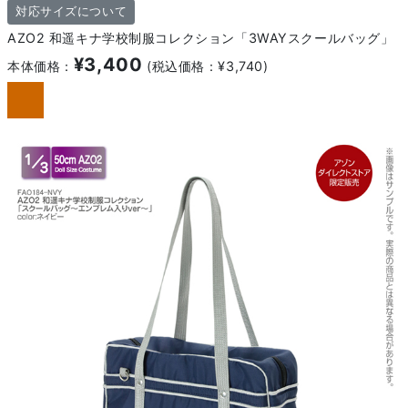
対応サイズについて
AZO2 和遥キナ学校制服コレクション「3WAYスクールバッグ」
¥3,400
本体価格：
(税込価格：¥3,740)