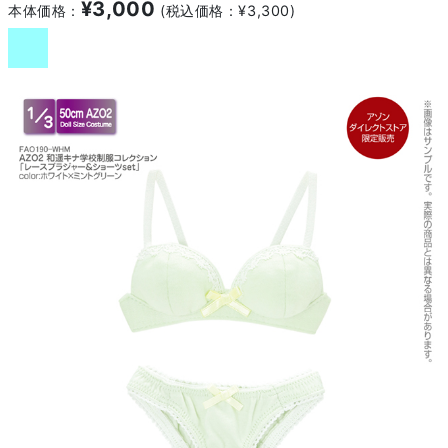
¥3,000
本体価格：
(税込価格：¥3,300)