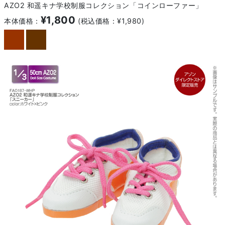
AZO2 和遥キナ学校制服コレクション「コインローファー」
¥1,800
本体価格：
(税込価格：¥1,980)