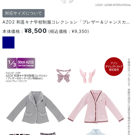
対応サイズについて
AZO2 和遥キナ学校制服コレクション「ブレザー＆ジャンスカ制服set」
¥8,500
本体価格：
(税込価格：¥9,350)