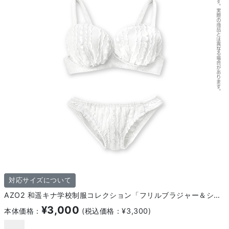
対応サイズについて
AZO2 和遥キナ学校制服コレクション「フリルブラジャー＆ショーツset」
¥3,000
本体価格：
(税込価格：¥3,300)