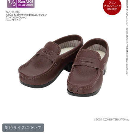
対応サイズについて