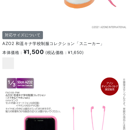
対応サイズについて
AZO2 和遥キナ学校制服コレクション「スニーカー」
¥1,500
本体価格：
(税込価格：¥1,650)