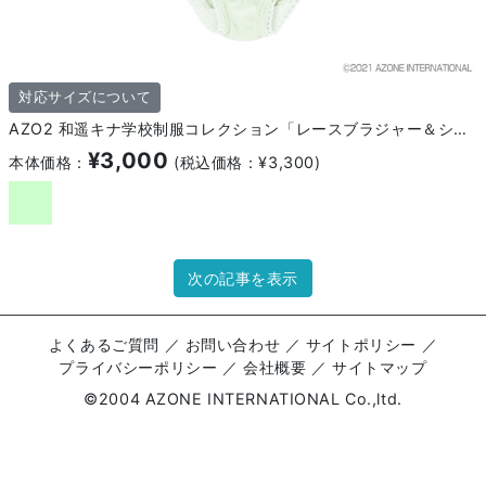
対応サイズについて
AZO2 和遥キナ学校制服コレクション「レースブラジャー＆ショーツset」
¥3,000
本体価格：
(税込価格：¥3,300)
次の記事を表示
よくあるご質問
／
お問い合わせ
／
サイトポリシー
／
プライバシーポリシー
／
会社概要
／
サイトマップ
©2004 AZONE INTERNATIONAL Co.,ltd.