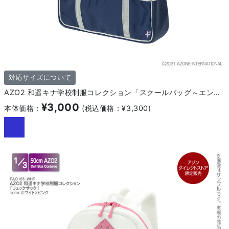
対応サイズについて
AZO2 和遥キナ学校制服コレクション「スクールバッグ～エンブレム入りver～」
¥3,000
本体価格：
(税込価格：¥3,300)