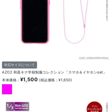
対応サイズについて
AZO2 和遥キナ学校制服コレクション「スマホ＆イヤホンset」
¥1,500
本体価格：
(税込価格：¥1,650)