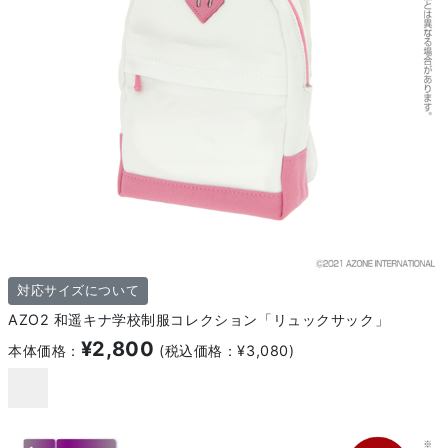
対応サイズについて
AZO2 和遥キナ学校制服コレクション「リュックサック」
¥2,800
本体価格：
(税込価格：¥3,080)