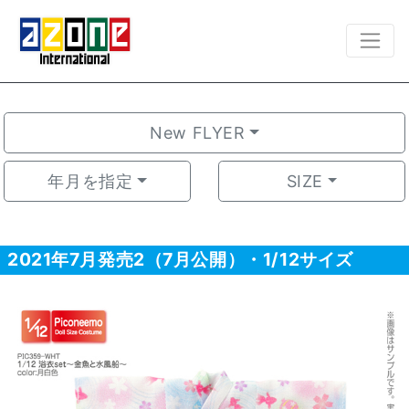
New FLYER
年月を指定
SIZE
2021年7月発売2（7月公開）・1/12サイズ