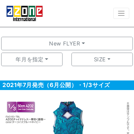
New FLYER
年月を指定
SIZE
2021年7月発売（6月公開）・1/3サイズ