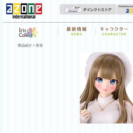
News
キャラクター
Iris Collect
商品紹介
> 彩音