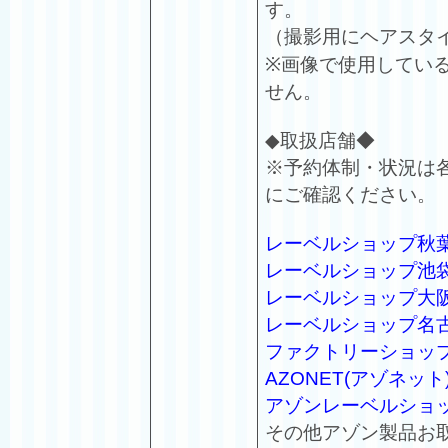
す。
（撮影用にヘアスタ
※画像で使用してい
せん。
◆取扱店舗◆
※予約体制・状況は
にご確認ください。
レーベルショップ秋
レーベルショップ池
レーベルショップ大
レーベルショップ名
ファクトリーショッ
AZONET(アゾネット
アゾンレーベルショ
その他アゾン製品お