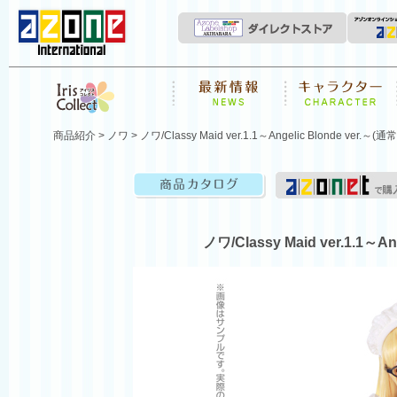
News
キャラクター
Iris Collect
商品紹介
>
ノワ
> ノワ/Classy Maid ver.1.1～Angelic Blonde ver.～(通
商品カタログ
ノワ/Classy Maid ver.1.1～An