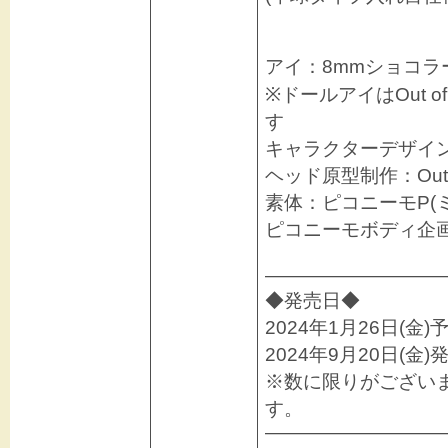
アイ：8mmショコラ
※ドールアイはOut 
す
キャラクターデザイ
ヘッド原型制作：Out o
素体：ピコニーモP(
ピコニーモボディ企
―――――――――
◆発売日◆
2024年1月26日(金
2024年9月20日(金
※数に限りがござい
す。
―――――――――