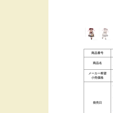
商品番号
商品名
メーカー希望
小売価格
発売日