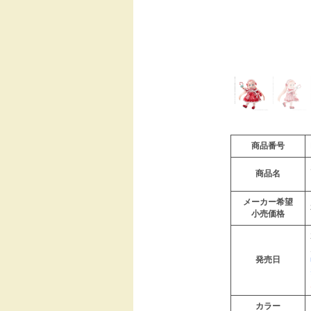
商品番号
商品名
メーカー希望
小売価格
発売日
カラー