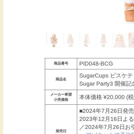
PID048-BCG
商品番号
SugarCups ビスケティ
商品名
Sugar Party3
メーカー希望
本体価格 ¥20,000 (税
小売価格
■2024年7月26日発売
2023年12月16
／2024年7月26日
発売日