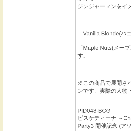
ジンジャーマンをイ
「Vanilla Blo
「Maple Nuts(
す。
※この商品で展開さ
ンです。実際の人物
PID048-BCG
ビスケティーナ ～Charmi
Party3 開催記念 