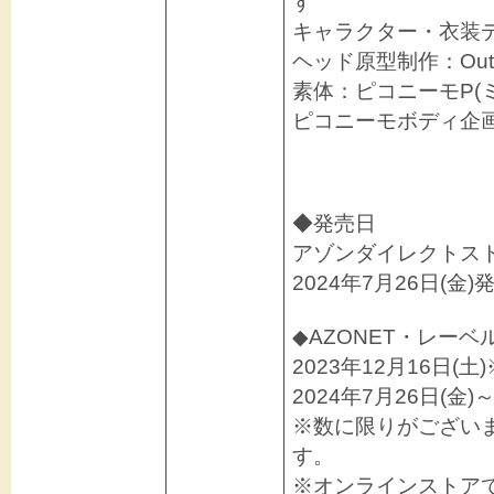
す
キャラクター・衣装
ヘッド原型制作：Out o
素体：ピコニーモP(
ピコニーモボディ企
◆発売日
アゾンダイレクトス
2024年7月26日(金
◆AZONET・レー
2023年12月16日(土
2024年7月26日(金
※数に限りがござい
す。
※オンラインストア