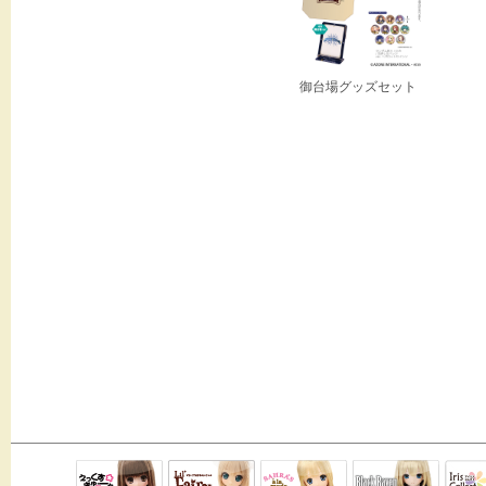
御台場グッズセット