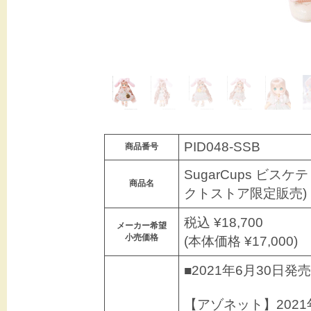
PID048-SSB
商品番号
SugarCups ビスケテ
商品名
クトストア限定販売)
税込 ¥18,700
メーカー希望
小売価格
(本体価格 ¥17,000)
■2021年6月30日発売
【アゾネット】202