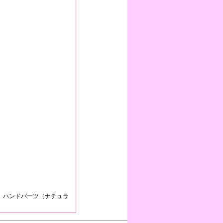
、ハンドパーツ（ナチュラ